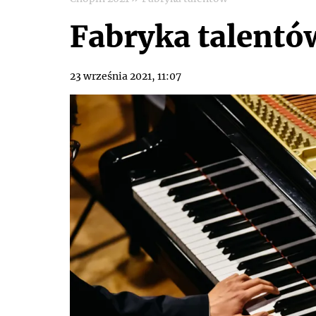
Fabryka talentó
23 września 2021, 11:07