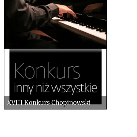
XVIII Konkurs Chopinowski